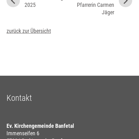
2025
Pfarrerin Carmen
Jäger
zurück zur Übersicht
Kontakt
Ev. Kirchengemeinde Banfetal
Immenseifen 6