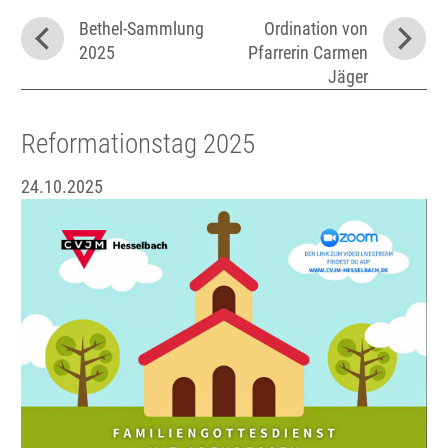
Bethel-Sammlung
Ordination von
2025
Pfarrerin Carmen
Jäger
Reformationstag 2025
24.10.2025