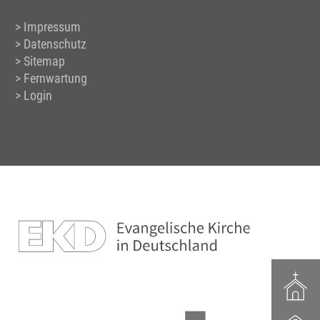
Impressum
Datenschutz
Sitemap
Fernwartung
Login