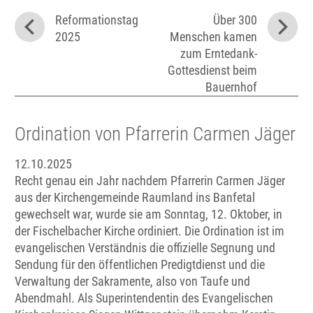
Reformationstag
Über 300
2025
Menschen kamen
zum Erntedank-
Gottesdienst beim
Bauernhof
Ordination von Pfarrerin Carmen Jäger
12.10.2025
Recht genau ein Jahr nachdem Pfarrerin Carmen Jäger
aus der Kirchengemeinde Raumland ins Banfetal
gewechselt war, wurde sie am Sonntag, 12. Oktober, in
der Fischelbacher Kirche ordiniert. Die Ordination ist im
evangelischen Verständnis die offizielle Segnung und
Sendung für den öffentlichen Predigtdienst und die
Verwaltung der Sakramente, also von Taufe und
Abendmahl. Als Superintendentin des Evangelischen