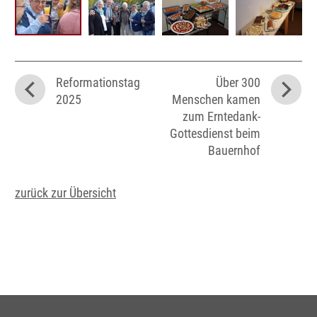
Reformationstag
Über 300
2025
Menschen kamen
zum Erntedank-
Gottesdienst beim
Bauernhof
zurück zur Übersicht