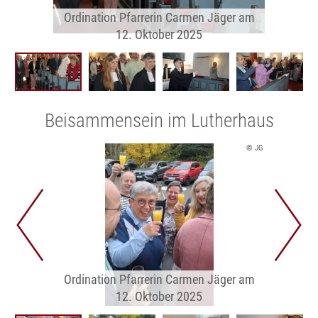
Ordination Pfarrerin Carmen Jäger am
12. Oktober 2025
Beisammensein im Lutherhaus
© JG
Ordination Pfarrerin Carmen Jäger am
12. Oktober 2025