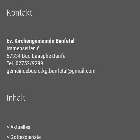
Kontakt
Ev. Kirchengemeinde Banfetal
Immenseifen 6
57334 Bad Laasphe-Banfe
Tel. 02752/9289
gemeindebuero.kg.banfetal@gmail.com
Inhalt
Aktuelles
Gottesdienste