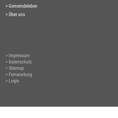
Gemeindeleben
Über uns
Impressum
Datenschutz
Sitemap
Fernwartung
Login