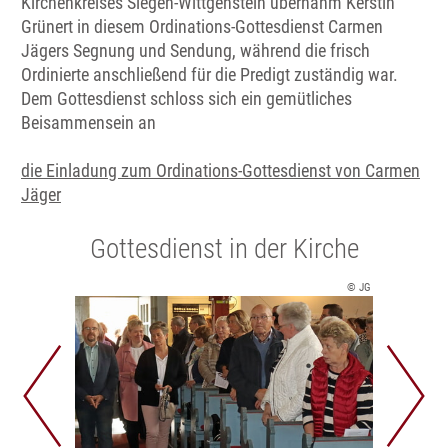
Kirchenkreises Siegen-Wittgenstein übernahm Kerstin
Grünert in diesem Ordinations-Gottesdienst Carmen
Jägers Segnung und Sendung, während die frisch
Ordinierte anschließend für die Predigt zuständig war.
Dem Gottesdienst schloss sich ein gemütliches
Beisammensein an
die Einladung zum Ordinations-Gottesdienst von Carmen
Jäger
Gottesdienst in der Kirche
© JG